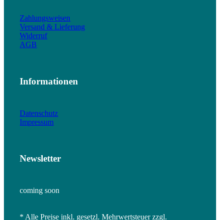
Zahlungsweisen
Versand & Lieferung
Widerruf
AGB
Informationen
Datenschutz
Impressum
Newsletter
coming soon
* Alle Preise inkl. gesetzl. Mehrwertsteuer zzgl.