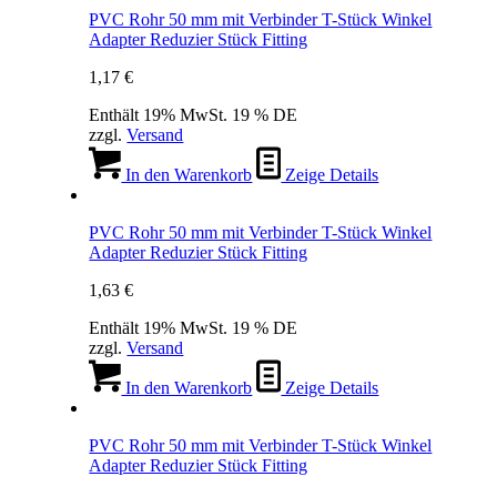
PVC Rohr 50 mm mit Verbinder T-Stück Winkel
Adapter Reduzier Stück Fitting
1,17
€
Enthält 19% MwSt. 19 % DE
zzgl.
Versand
In den Warenkorb
Zeige Details
PVC Rohr 50 mm mit Verbinder T-Stück Winkel
Adapter Reduzier Stück Fitting
1,63
€
Enthält 19% MwSt. 19 % DE
zzgl.
Versand
In den Warenkorb
Zeige Details
PVC Rohr 50 mm mit Verbinder T-Stück Winkel
Adapter Reduzier Stück Fitting