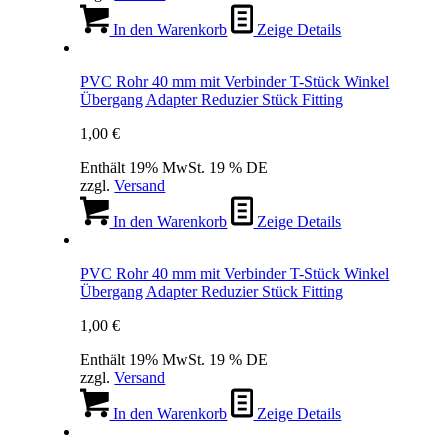
In den Warenkorb
Zeige Details
PVC Rohr 40 mm mit Verbinder T-Stück Winkel
Übergang Adapter Reduzier Stück Fitting
1,00
€
Enthält 19% MwSt. 19 % DE
zzgl.
Versand
In den Warenkorb
Zeige Details
PVC Rohr 40 mm mit Verbinder T-Stück Winkel
Übergang Adapter Reduzier Stück Fitting
1,00
€
Enthält 19% MwSt. 19 % DE
zzgl.
Versand
In den Warenkorb
Zeige Details