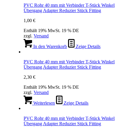
PVC Rohr 40 mm mit Verbinder T-Stück Winkel
Übergang Adapter Reduzier Stück Fitting
1,00
€
Enthält 19% MwSt. 19 % DE
zzgl.
Versand
In den Warenkorb
Zeige Details
PVC Rohr 40 mm mit Verbinder T-Stück Winkel
Übergang Adapter Reduzier Stück Fitting
2,30
€
Enthält 19% MwSt. 19 % DE
zzgl.
Versand
Weiterlesen
Zeige Details
PVC Rohr 40 mm mit Verbinder T-Stück Winkel
Übergang Adapter Reduzier Stück Fitting