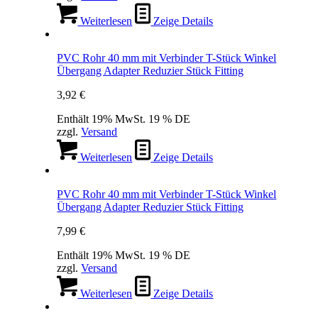
Weiterlesen
Zeige Details
PVC Rohr 40 mm mit Verbinder T-Stück Winkel
Übergang Adapter Reduzier Stück Fitting
3,92
€
Enthält 19% MwSt. 19 % DE
zzgl.
Versand
Weiterlesen
Zeige Details
PVC Rohr 40 mm mit Verbinder T-Stück Winkel
Übergang Adapter Reduzier Stück Fitting
7,99
€
Enthält 19% MwSt. 19 % DE
zzgl.
Versand
Weiterlesen
Zeige Details