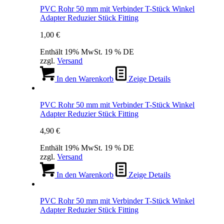
PVC Rohr 50 mm mit Verbinder T-Stück Winkel
Adapter Reduzier Stück Fitting
1,00
€
Enthält 19% MwSt. 19 % DE
zzgl.
Versand
In den Warenkorb
Zeige Details
PVC Rohr 50 mm mit Verbinder T-Stück Winkel
Adapter Reduzier Stück Fitting
4,90
€
Enthält 19% MwSt. 19 % DE
zzgl.
Versand
In den Warenkorb
Zeige Details
PVC Rohr 50 mm mit Verbinder T-Stück Winkel
Adapter Reduzier Stück Fitting