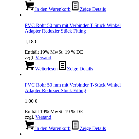
In den Warenkorb
Zeige Details
PVC Rohr 50 mm mit Verbinder T-Stück Winkel
Adapter Reduzier Stück Fitting
1,18
€
Enthält 19% MwSt. 19 % DE
zzgl.
Versand
Weiterlesen
Zeige Details
PVC Rohr 50 mm mit Verbinder T-Stück Winkel
Adapter Reduzier Stück Fitting
1,00
€
Enthält 19% MwSt. 19 % DE
zzgl.
Versand
In den Warenkorb
Zeige Details