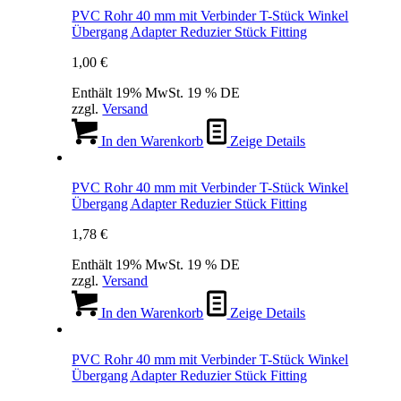
PVC Rohr 40 mm mit Verbinder T-Stück Winkel
Übergang Adapter Reduzier Stück Fitting
1,00
€
Enthält 19% MwSt. 19 % DE
zzgl.
Versand
In den Warenkorb
Zeige Details
PVC Rohr 40 mm mit Verbinder T-Stück Winkel
Übergang Adapter Reduzier Stück Fitting
1,78
€
Enthält 19% MwSt. 19 % DE
zzgl.
Versand
In den Warenkorb
Zeige Details
PVC Rohr 40 mm mit Verbinder T-Stück Winkel
Übergang Adapter Reduzier Stück Fitting