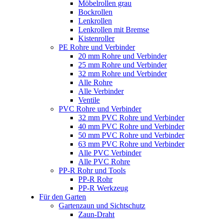
Möbelrollen grau
Bockrollen
Lenkrollen
Lenkrollen mit Bremse
Kistenroller
PE Rohre und Verbinder
20 mm Rohre und Verbinder
25 mm Rohre und Verbinder
32 mm Rohre und Verbinder
Alle Rohre
Alle Verbinder
Ventile
PVC Rohre und Verbinder
32 mm PVC Rohre und Verbinder
40 mm PVC Rohre und Verbinder
50 mm PVC Rohre und Verbinder
63 mm PVC Rohre und Verbinder
Alle PVC Verbinder
Alle PVC Rohre
PP-R Rohr und Tools
PP-R Rohr
PP-R Werkzeug
Für den Garten
Gartenzaun und Sichtschutz
Zaun-Draht