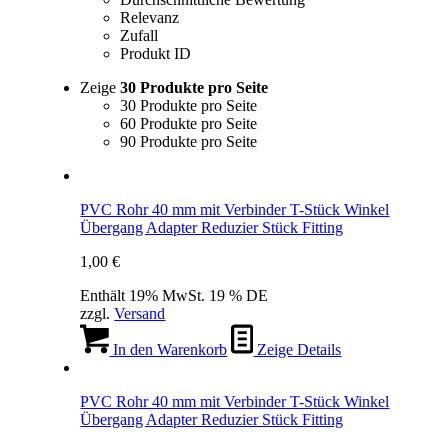
Relevanz
Zufall
Produkt ID
Zeige
30 Produkte pro Seite
30 Produkte pro Seite
60 Produkte pro Seite
90 Produkte pro Seite
PVC Rohr 40 mm mit Verbinder T-Stück Winkel
Übergang Adapter Reduzier Stück Fitting
1,00
€
Enthält 19% MwSt. 19 % DE
zzgl.
Versand
In den Warenkorb
Zeige Details
PVC Rohr 40 mm mit Verbinder T-Stück Winkel
Übergang Adapter Reduzier Stück Fitting