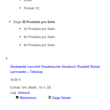
Produkt ID
Zeige
30 Produkte pro Seite
30 Produkte pro Seite
60 Produkte pro Seite
90 Produkte pro Seite
Staubwedel Lammfell Staubwischer Staubtuch Staubfell Bürste
Lammwolle + Teleskop
18,90
€
Enthält 19% MwSt. 19 % DE
zzgl.
Versand
Weiterlesen
Zeige Details