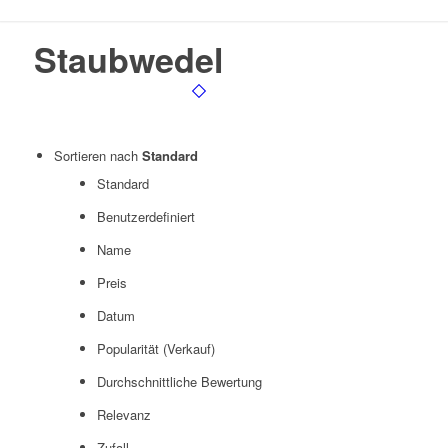
Staubwedel
Sortieren nach
Standard
Standard
Benutzerdefiniert
Name
Preis
Datum
Popularität (Verkauf)
Durchschnittliche Bewertung
Relevanz
Zufall