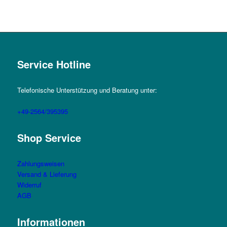
Service Hotline
Telefonische Unterstützung und Beratung unter:
+49-2564/395395
Shop Service
Zahlungsweisen
Versand & Lieferung
Widerruf
AGB
Informationen