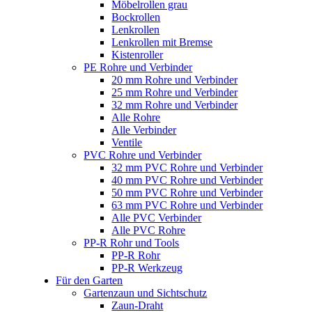
Möbelrollen grau
Bockrollen
Lenkrollen
Lenkrollen mit Bremse
Kistenroller
PE Rohre und Verbinder
20 mm Rohre und Verbinder
25 mm Rohre und Verbinder
32 mm Rohre und Verbinder
Alle Rohre
Alle Verbinder
Ventile
PVC Rohre und Verbinder
32 mm PVC Rohre und Verbinder
40 mm PVC Rohre und Verbinder
50 mm PVC Rohre und Verbinder
63 mm PVC Rohre und Verbinder
Alle PVC Verbinder
Alle PVC Rohre
PP-R Rohr und Tools
PP-R Rohr
PP-R Werkzeug
Für den Garten
Gartenzaun und Sichtschutz
Zaun-Draht