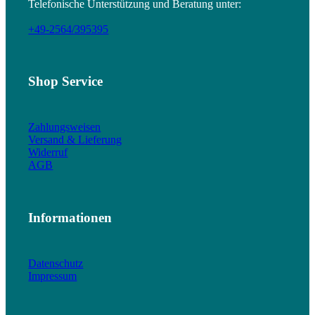
Telefonische Unterstützung und Beratung unter:
+49-2564/395395
Shop Service
Zahlungsweisen
Versand & Lieferung
Widerruf
AGB
Informationen
Datenschutz
Impressum