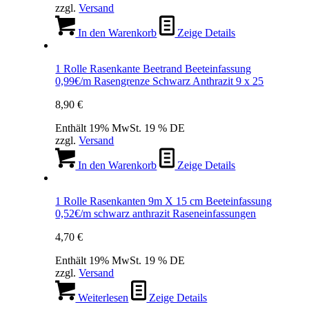
zzgl.
Versand
In den Warenkorb
Zeige Details
1 Rolle Rasenkante Beetrand Beeteinfassung
0,99€/m Rasengrenze Schwarz Anthrazit 9 x 25
8,90
€
Enthält 19% MwSt. 19 % DE
zzgl.
Versand
In den Warenkorb
Zeige Details
1 Rolle Rasenkanten 9m X 15 cm Beeteinfassung
0,52€/m schwarz anthrazit Raseneinfassungen
4,70
€
Enthält 19% MwSt. 19 % DE
zzgl.
Versand
Weiterlesen
Zeige Details