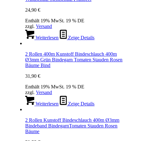
24,90
€
Enthält 19% MwSt. 19 % DE
zzgl.
Versand
Weiterlesen
Zeige Details
2 Rollen 400m Kunstoff Bindeschlauch 400m
Ø3mm Grün Bindegarn Tomaten Stauden Rosen
Bäume Bind
31,90
€
Enthält 19% MwSt. 19 % DE
zzgl.
Versand
Weiterlesen
Zeige Details
2 Rollen Kunstoff Bindeschlauch 400m Ø3mm
Bindeband BindegarnTomaten Stauden Rosen
Bäume