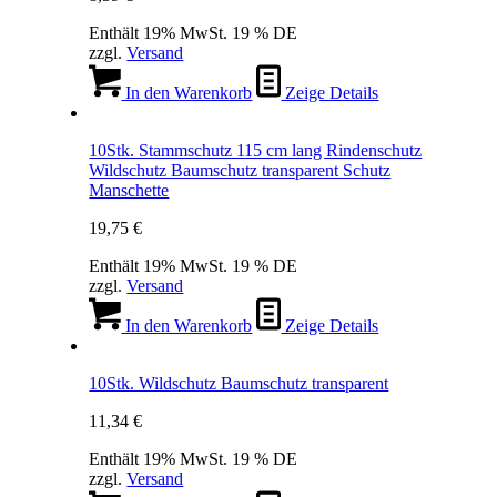
Enthält 19% MwSt. 19 % DE
zzgl.
Versand
In den Warenkorb
Zeige Details
10Stk. Stammschutz 115 cm lang Rindenschutz
Wildschutz Baumschutz transparent Schutz
Manschette
19,75
€
Enthält 19% MwSt. 19 % DE
zzgl.
Versand
In den Warenkorb
Zeige Details
10Stk. Wildschutz Baumschutz transparent
11,34
€
Enthält 19% MwSt. 19 % DE
zzgl.
Versand