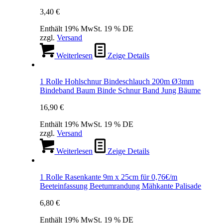
3,40
€
Enthält 19% MwSt. 19 % DE
zzgl.
Versand
Weiterlesen
Zeige Details
1 Rolle Hohlschnur Bindeschlauch 200m Ø3mm
Bindeband Baum Binde Schnur Band Jung Bäume
16,90
€
Enthält 19% MwSt. 19 % DE
zzgl.
Versand
Weiterlesen
Zeige Details
1 Rolle Rasenkante 9m x 25cm für 0,76€/m
Beeteinfassung Beetumrandung Mähkante Palisade
6,80
€
Enthält 19% MwSt. 19 % DE