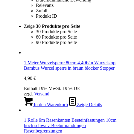
Relevanz
Zufall
Produkt ID
Zeige
30 Produkte pro Seite
30 Produkte pro Seite
60 Produkte pro Seite
90 Produkte pro Seite
1 Meter Wurzelsperre 80cm 4,49€/m Wurzelstop
Bambus Wurzel sperre in braun blocker Stopper
4,90
€
Enthält 19% MwSt. 19 % DE
zzgl.
Versand
In den Warenkorb
Zeige Details
1 Rolle 9m Rasenkanten Beeteinfassungen 10cm
hoch schwarz Beetumrandungen
Rasenbegrenzungen