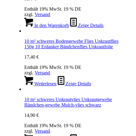
Enthält 19% MwSt. 19 % DE
zzgl.
Versand
In den Warenkorb
Zeige Details
10 m² schweres Bodengewebe Flies Unkrautflies
150g 10 Erdanker Bändchenflies Unkrautfolie
17,40
€
Enthält 19% MwSt. 19 % DE
zzgl.
Versand
Weiterlesen
Zeige Details
10 m² schweres Unkrautvlies Unkrautgewebe
Bändchen-gewebe Mulch-vlies schwarz
14,90
€
Enthält 19% MwSt. 19 % DE
zzgl.
Versand