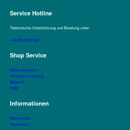
Service Hotline
Telefonische Unterstützung und Beratung unter:
+49-2564/395395
Shop Service
Zahlungsweisen
Versand & Lieferung
Widerruf
AGB
Informationen
Datenschutz
Impressum