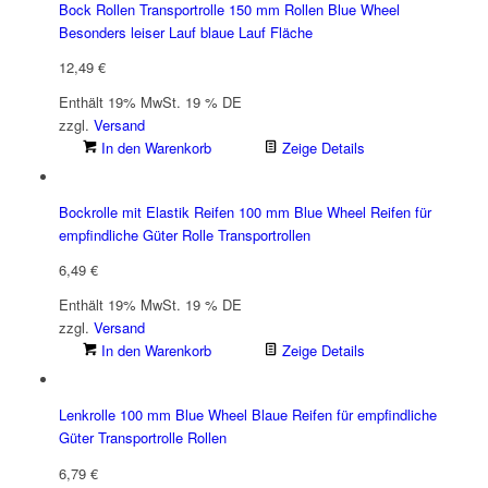
Bock Rollen Transportrolle 150 mm Rollen Blue Wheel
Besonders leiser Lauf blaue Lauf Fläche
12,49
€
Enthält 19% MwSt. 19 % DE
zzgl.
Versand
In den Warenkorb
Zeige Details
Bockrolle mit Elastik Reifen 100 mm Blue Wheel Reifen für
empfindliche Güter Rolle Transportrollen
6,49
€
Enthält 19% MwSt. 19 % DE
zzgl.
Versand
In den Warenkorb
Zeige Details
Lenkrolle 100 mm Blue Wheel Blaue Reifen für empfindliche
Güter Transportrolle Rollen
6,79
€