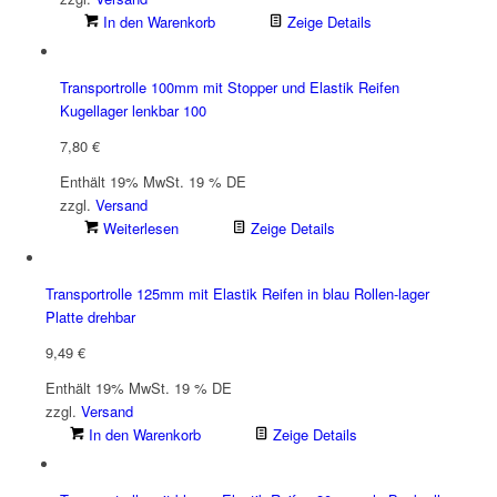
In den Warenkorb
Zeige Details
Transportrolle 100mm mit Stopper und Elastik Reifen
Kugellager lenkbar 100
7,80
€
Enthält 19% MwSt. 19 % DE
zzgl.
Versand
Weiterlesen
Zeige Details
Transportrolle 125mm mit Elastik Reifen in blau Rollen-lager
Platte drehbar
9,49
€
Enthält 19% MwSt. 19 % DE
zzgl.
Versand
In den Warenkorb
Zeige Details