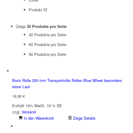
Produkt ID
Zeige
30 Produkte pro Seite
30 Produkte pro Seite
60 Produkte pro Seite
90 Produkte pro Seite
Bock Rolle 200 mm Transportrolle Rollen Blue Wheel besonders
leiser Lauf
16,90
€
Enthält 19% MwSt. 19 % DE
zzgl.
Versand
In den Warenkorb
Zeige Details