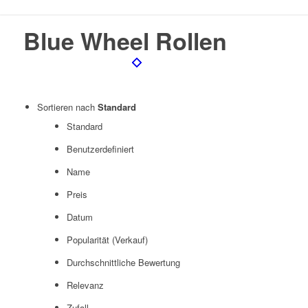
Blue Wheel Rollen
Sortieren nach
Standard
Standard
Benutzerdefiniert
Name
Preis
Datum
Popularität (Verkauf)
Durchschnittliche Bewertung
Relevanz
Zufall