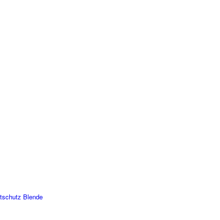
htschutz Blende