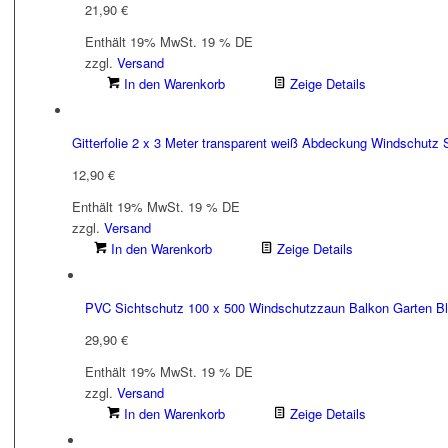
21,90
€
Enthält 19% MwSt. 19 % DE
zzgl.
Versand
In den Warenkorb
Zeige Details
Gitterfolie 2 x 3 Meter transparent weiß Abdeckung Windschutz 
12,90
€
Enthält 19% MwSt. 19 % DE
zzgl.
Versand
In den Warenkorb
Zeige Details
PVC Sichtschutz 100 x 500 Windschutzzaun Balkon Garten Bl
29,90
€
Enthält 19% MwSt. 19 % DE
zzgl.
Versand
In den Warenkorb
Zeige Details