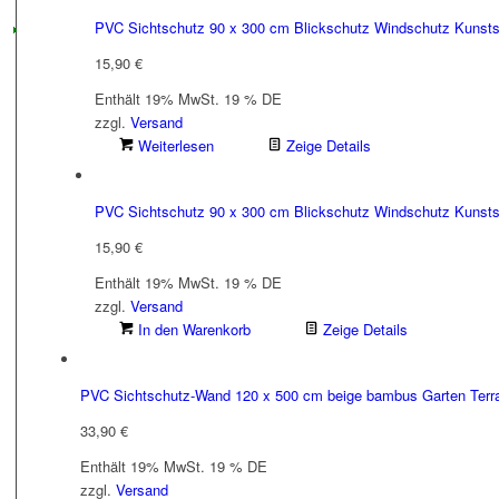
PVC Sichtschutz 90 x 300 cm Blickschutz Windschutz Kunststo
15,90
€
Enthält 19% MwSt. 19 % DE
zzgl.
Versand
Weiterlesen
Zeige Details
PVC Sichtschutz 90 x 300 cm Blickschutz Windschutz Kunstst
15,90
€
Enthält 19% MwSt. 19 % DE
zzgl.
Versand
In den Warenkorb
Zeige Details
PVC Sichtschutz-Wand 120 x 500 cm beige bambus Garten Ter
33,90
€
Enthält 19% MwSt. 19 % DE
zzgl.
Versand