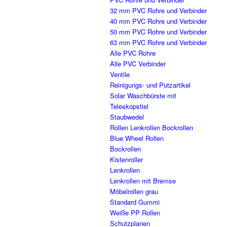
32 mm PVC Rohre und Verbinder
40 mm PVC Rohre und Verbinder
50 mm PVC Rohre und Verbinder
63 mm PVC Rohre und Verbinder
Alle PVC Rohre
Alle PVC Verbinder
Ventile
Reinigungs- und Putzartikel
Solar Waschbürste mit
Teleskopstiel
Staubwedel
Rollen Lenkrollen Bockrollen
Blue Wheel Rollen
Bockrollen
Kistenroller
Lenkrollen
Lenkrollen mit Bremse
Möbelrollen grau
Standard Gummi
Weiße PP Rollen
Schutzplanen