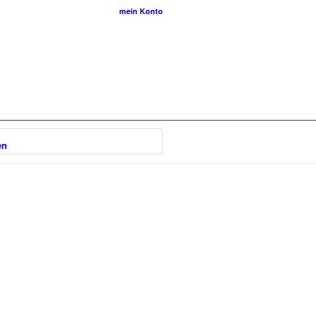
mein Konto
en