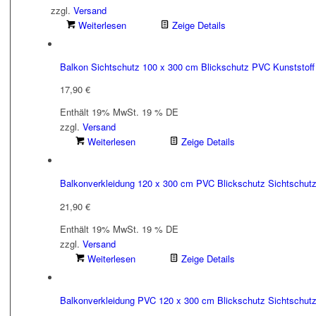
zzgl.
Versand
Weiterlesen
Zeige Details
Balkon Sichtschutz 100 x 300 cm Blickschutz PVC Kunststoff
17,90
€
Enthält 19% MwSt. 19 % DE
zzgl.
Versand
Weiterlesen
Zeige Details
Balkonverkleidung 120 x 300 cm PVC Blickschutz Sichtschutz
21,90
€
Enthält 19% MwSt. 19 % DE
zzgl.
Versand
Weiterlesen
Zeige Details
Balkonverkleidung PVC 120 x 300 cm Blickschutz Sichtschut