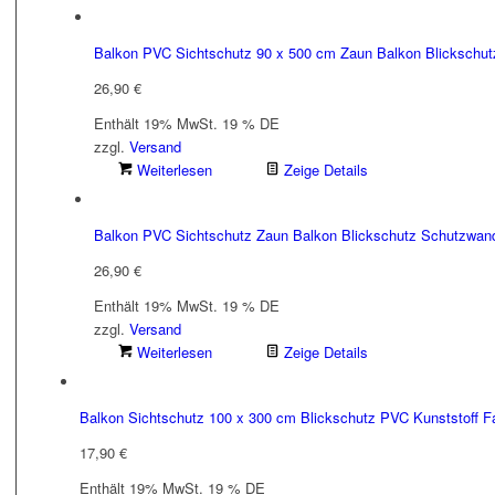
Balkon PVC Sichtschutz 90 x 500 cm Zaun Balkon Blickschut
26,90
€
Enthält 19% MwSt. 19 % DE
zzgl.
Versand
Weiterlesen
Zeige Details
Balkon PVC Sichtschutz Zaun Balkon Blickschutz Schutzwan
26,90
€
Enthält 19% MwSt. 19 % DE
zzgl.
Versand
Weiterlesen
Zeige Details
Balkon Sichtschutz 100 x 300 cm Blickschutz PVC Kunststoff Fa
17,90
€
Enthält 19% MwSt. 19 % DE