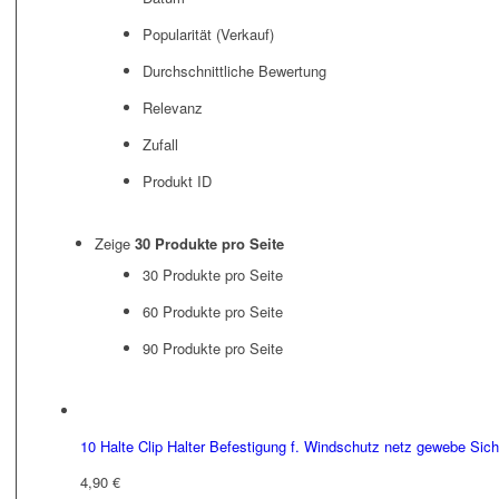
Popularität (Verkauf)
Durchschnittliche Bewertung
Relevanz
Zufall
Produkt ID
Zeige
30 Produkte pro Seite
30 Produkte pro Seite
60 Produkte pro Seite
90 Produkte pro Seite
10 Halte Clip Halter Befestigung f. Windschutz netz gewebe Sic
4,90
€