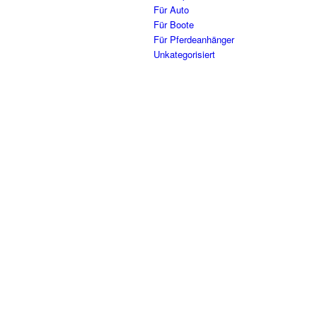
Für Auto
Für Boote
Für Pferdeanhänger
Unkategorisiert