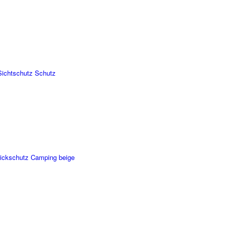
Sichtschutz Schutz
ickschutz Camping beige