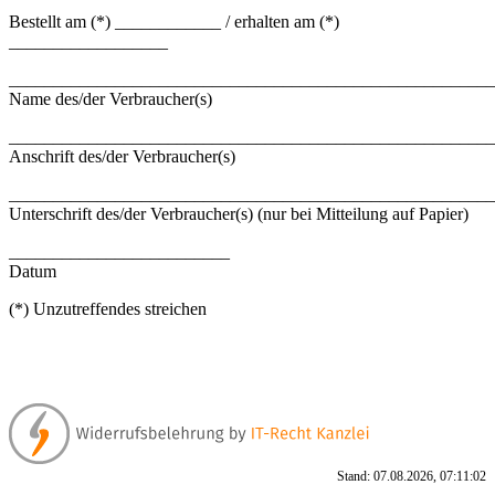
Bestellt am (*) ____________ / erhalten am (*)
__________________
_______________________________________________________
Name des/der Verbraucher(s)
_______________________________________________________
Anschrift des/der Verbraucher(s)
_______________________________________________________
Unterschrift des/der Verbraucher(s) (nur bei Mitteilung auf Papier)
_________________________
Datum
(*) Unzutreffendes streichen
Stand: 07.08.2026, 07:11:02