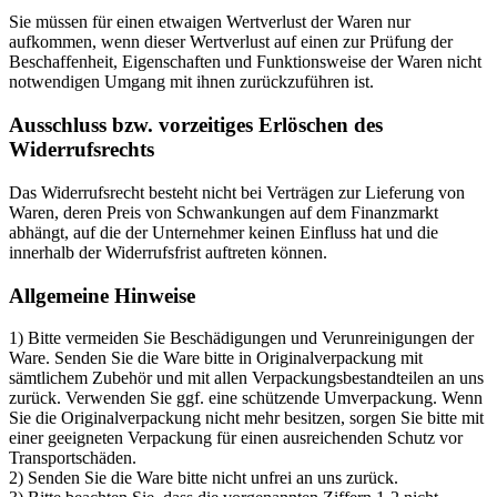
Sie müssen für einen etwaigen Wertverlust der Waren nur
aufkommen, wenn dieser Wertverlust auf einen zur Prüfung der
Beschaffenheit, Eigenschaften und Funktionsweise der Waren nicht
notwendigen Umgang mit ihnen zurückzuführen ist.
Ausschluss bzw. vorzeitiges Erlöschen des
Widerrufsrechts
Das Widerrufsrecht besteht nicht bei Verträgen zur Lieferung von
Waren, deren Preis von Schwankungen auf dem Finanzmarkt
abhängt, auf die der Unternehmer keinen Einfluss hat und die
innerhalb der Widerrufsfrist auftreten können.
Allgemeine Hinweise
1) Bitte vermeiden Sie Beschädigungen und Verunreinigungen der
Ware. Senden Sie die Ware bitte in Originalverpackung mit
sämtlichem Zubehör und mit allen Verpackungsbestandteilen an uns
zurück. Verwenden Sie ggf. eine schützende Umverpackung. Wenn
Sie die Originalverpackung nicht mehr besitzen, sorgen Sie bitte mit
einer geeigneten Verpackung für einen ausreichenden Schutz vor
Transportschäden.
2) Senden Sie die Ware bitte nicht unfrei an uns zurück.