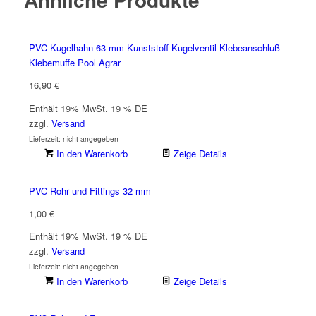
PVC Kugelhahn 63 mm Kunststoff Kugelventil Klebeanschluß
Klebemuffe Pool Agrar
16,90
€
Enthält 19% MwSt. 19 % DE
zzgl.
Versand
Lieferzeit: nicht angegeben
In den Warenkorb
Zeige Details
PVC Rohr und Fittings 32 mm
1,00
€
Enthält 19% MwSt. 19 % DE
zzgl.
Versand
Lieferzeit: nicht angegeben
In den Warenkorb
Zeige Details