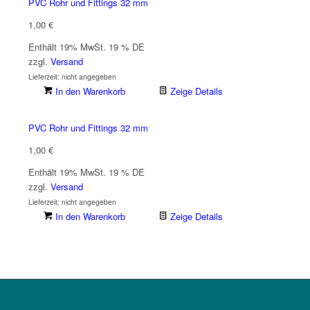
PVC Rohr und Fittings 32 mm
1,00
€
Enthält 19% MwSt. 19 % DE
zzgl.
Versand
Lieferzeit: nicht angegeben
In den Warenkorb
Zeige Details
PVC Rohr und Fittings 32 mm
1,00
€
Enthält 19% MwSt. 19 % DE
zzgl.
Versand
Lieferzeit: nicht angegeben
In den Warenkorb
Zeige Details