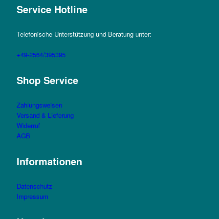
Service Hotline
Telefonische Unterstützung und Beratung unter:
+49-2564/395395
Shop Service
Zahlungsweisen
Versand & Lieferung
Widerruf
AGB
Informationen
Datenschutz
Impressum