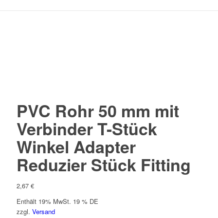
PVC Rohr 50 mm mit
Verbinder T-Stück
Winkel Adapter
Reduzier Stück Fitting
2,67
€
Enthält 19% MwSt. 19 % DE
zzgl.
Versand