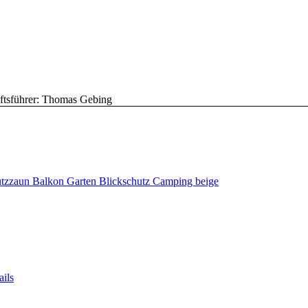
ftsführer: Thomas Gebing
tzzaun Balkon Garten Blickschutz Camping beige
ils