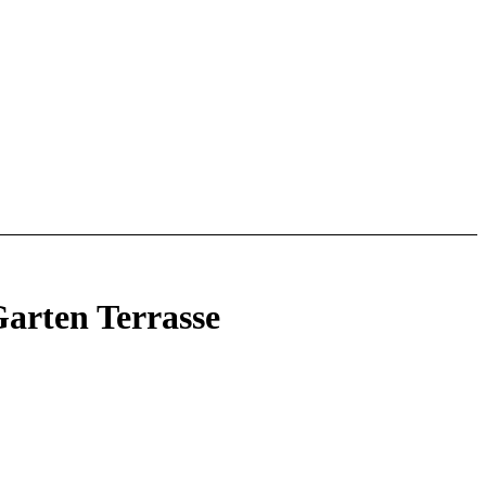
arten Terrasse