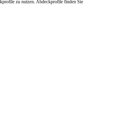
kprofile zu nutzen. Abdeckprofile finden Sie