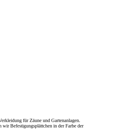
 Verkleidung für Zäune und Gartenanlagen.
 wir Befestigungsplättchen in der Farbe der