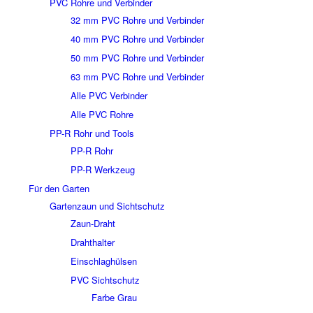
PVC Rohre und Verbinder
32 mm PVC Rohre und Verbinder
40 mm PVC Rohre und Verbinder
50 mm PVC Rohre und Verbinder
63 mm PVC Rohre und Verbinder
Alle PVC Verbinder
Alle PVC Rohre
PP-R Rohr und Tools
PP-R Rohr
PP-R Werkzeug
Für den Garten
Gartenzaun und Sichtschutz
Zaun-Draht
Drahthalter
Einschlaghülsen
PVC Sichtschutz
Farbe Grau