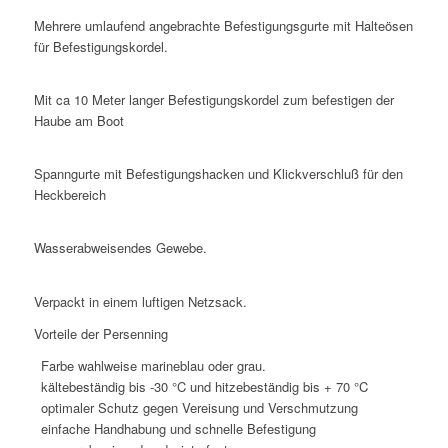
Mehrere umlaufend angebrachte Befestigungsgurte mit Halteösen
für Befestigungskordel.
Mit ca 10 Meter langer Befestigungskordel zum befestigen der
Haube am Boot
Spanngurte mit Befestigungshacken und Klickverschluß für den
Heckbereich
Wasserabweisendes Gewebe.
Verpackt in einem luftigen Netzsack.
Vorteile der Persenning
Farbe wahlweise marineblau oder grau.
kältebeständig bis -30 °C und hitzebeständig bis + 70 °C
optimaler Schutz gegen Vereisung und Verschmutzung
einfache Handhabung und schnelle Befestigung