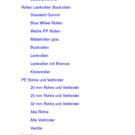
Rollen Lenkrollen Bockrollen
Standard Gummi
Blue Wheel Rollen
Weiße PP Rollen
Möbelrollen grau
Bockrollen
Lenkrollen
Lenkrollen mit Bremse
Kistenroller
PE Rohre und Verbinder
20 mm Rohre und Verbinder
25 mm Rohre und Verbinder
32 mm Rohre und Verbinder
Alle Rohre
Alle Verbinder
Ventile