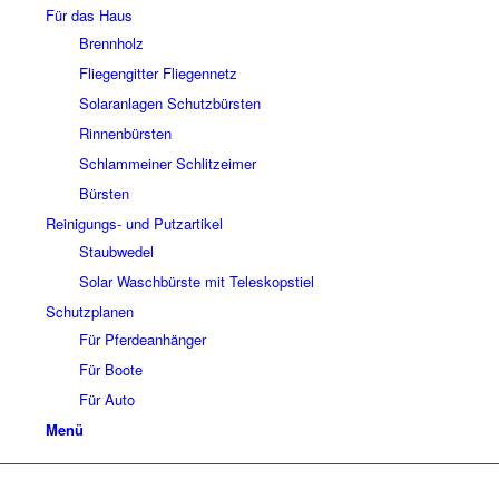
Für das Haus
Brennholz
Fliegengitter Fliegennetz
Solaranlagen Schutzbürsten
Rinnenbürsten
Schlammeiner Schlitzeimer
Bürsten
Reinigungs- und Putzartikel
Staubwedel
Solar Waschbürste mit Teleskopstiel
Schutzplanen
Für Pferdeanhänger
Für Boote
Für Auto
Menü