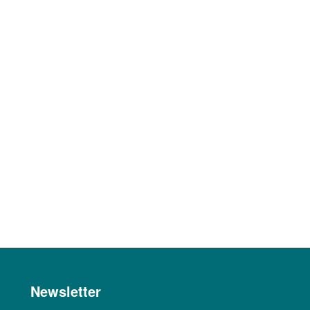
Newsletter