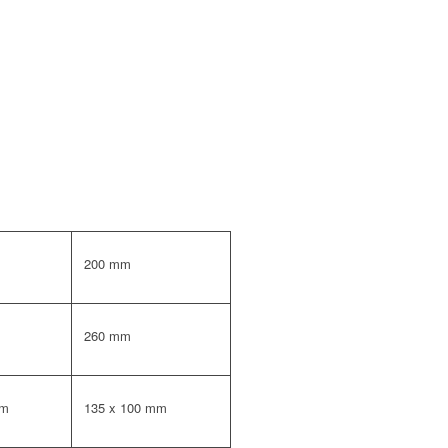
200 mm
260 mm
mm
135 x 100 mm