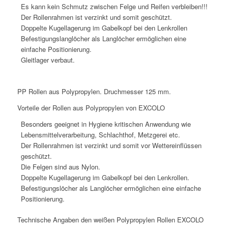
Es kann kein Schmutz zwischen Felge und Reifen verbleiben!!!
Der Rollenrahmen ist verzinkt und somit geschützt.
Doppelte Kugellagerung im Gabelkopf bei den Lenkrollen
Befestigungslanglöcher als Langlöcher ermöglichen eine
einfache Positionierung.
Gleitlager verbaut.
PP Rollen aus Polypropylen. Druchmesser 125 mm.
Vorteile der Rollen aus Polypropylen von EXCOLO
Besonders geeignet in Hygiene kritischen Anwendung wie
Lebensmittelverarbeitung, Schlachthof, Metzgerei etc.
Der Rollenrahmen ist verzinkt und somit vor Wettereinflüssen
geschützt.
Die Felgen sind aus Nylon.
Doppelte Kugellagerung im Gabelkopf bei den Lenkrollen.
Befestigungslöcher als Langlöcher ermöglichen eine einfache
Positionierung.
Technische Angaben den weißen Polypropylen Rollen EXCOLO