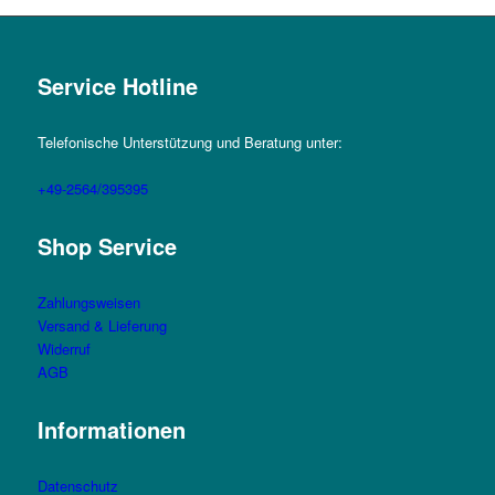
Service Hotline
Telefonische Unterstützung und Beratung unter:
+49-2564/395395
Shop Service
Zahlungsweisen
Versand & Lieferung
Widerruf
AGB
Informationen
Datenschutz