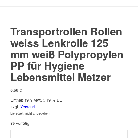
Transportrollen Rollen
weiss Lenkrolle 125
mm weiß Polypropylen
PP für Hygiene
Lebensmittel Metzer
5,59
€
Enthält 19% MwSt. 19 % DE
zzgl.
Versand
Lieferzeit: nicht angegeben
89 vorrätig
Transportrollen