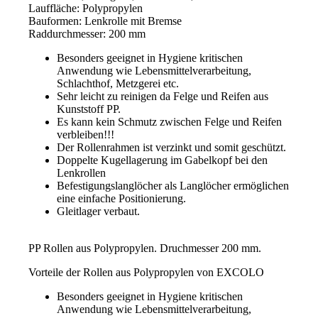
Menge
Lauffläche: Polypropylen
Bauformen: Lenkrolle mit Bremse
Raddurchmesser: 200 mm
Besonders geeignet in Hygiene kritischen
Anwendung wie Lebensmittelverarbeitung,
Schlachthof, Metzgerei etc.
Sehr leicht zu reinigen da Felge und Reifen aus
Kunststoff PP.
Es kann kein Schmutz zwischen Felge und Reifen
verbleiben!!!
Der Rollenrahmen ist verzinkt und somit geschützt.
Doppelte Kugellagerung im Gabelkopf bei den
Lenkrollen
Befestigungslanglöcher als Langlöcher ermöglichen
eine einfache Positionierung.
Gleitlager verbaut.
PP Rollen aus Polypropylen. Druchmesser 200 mm.
Vorteile der Rollen aus Polypropylen von EXCOLO
Besonders geeignet in Hygiene kritischen
Anwendung wie Lebensmittelverarbeitung,