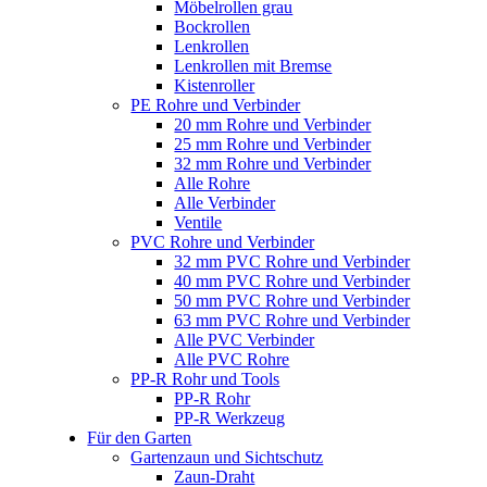
Möbelrollen grau
Bockrollen
Lenkrollen
Lenkrollen mit Bremse
Kistenroller
PE Rohre und Verbinder
20 mm Rohre und Verbinder
25 mm Rohre und Verbinder
32 mm Rohre und Verbinder
Alle Rohre
Alle Verbinder
Ventile
PVC Rohre und Verbinder
32 mm PVC Rohre und Verbinder
40 mm PVC Rohre und Verbinder
50 mm PVC Rohre und Verbinder
63 mm PVC Rohre und Verbinder
Alle PVC Verbinder
Alle PVC Rohre
PP-R Rohr und Tools
PP-R Rohr
PP-R Werkzeug
Für den Garten
Gartenzaun und Sichtschutz
Zaun-Draht