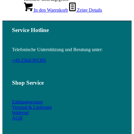
In den Warenkorb
Zeige Details
Service Hotline
Telefonische Unterstützung und Beratung unter:
+49-2564/395395
Shop Service
Zahlungsweisen
Versand & Lieferung
Widerruf
AGB