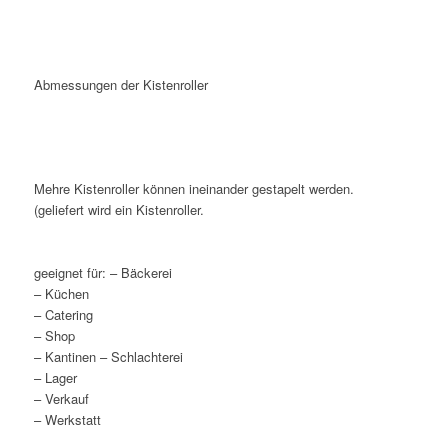
Abmessungen der Kistenroller
Mehre Kistenroller können ineinander gestapelt werden.
(geliefert wird ein Kistenroller.
geeignet für: – Bäckerei
– Küchen
– Catering
– Shop
– Kantinen – Schlachterei
– Lager
– Verkauf
– Werkstatt