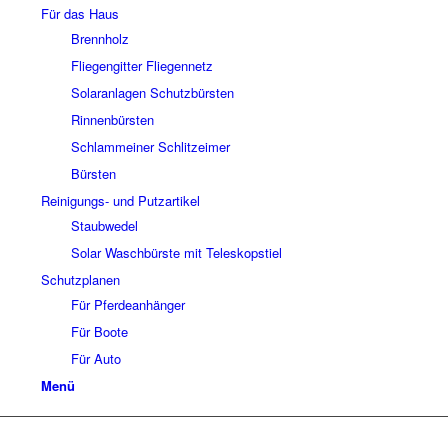
Für das Haus
Brennholz
Fliegengitter Fliegennetz
Solaranlagen Schutzbürsten
Rinnenbürsten
Schlammeiner Schlitzeimer
Bürsten
Reinigungs- und Putzartikel
Staubwedel
Solar Waschbürste mit Teleskopstiel
Schutzplanen
Für Pferdeanhänger
Für Boote
Für Auto
Menü