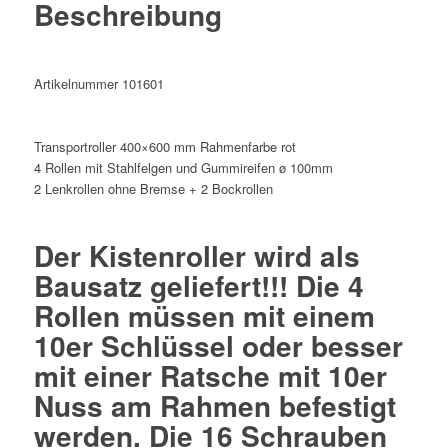
Beschreibung
Artikelnummer 101601
Transportroller 400×600 mm Rahmenfarbe rot
4 Rollen mit Stahlfelgen und Gummireifen ø 100mm
2 Lenkrollen ohne Bremse + 2 Bockrollen
Der Kistenroller wird als
Bausatz geliefert!!! Die 4
Rollen müssen mit einem
10er Schlüssel oder besser
mit einer Ratsche mit 10er
Nuss am Rahmen befestigt
werden. Die 16 Schrauben