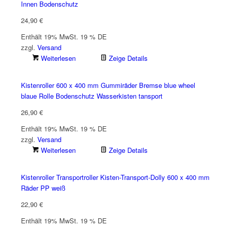
Innen Bodenschutz
24,90
€
Enthält 19% MwSt. 19 % DE
zzgl.
Versand
Weiterlesen
Zeige Details
Kistenroller 600 x 400 mm Gummiräder Bremse blue wheel
blaue Rolle Bodenschutz Wasserkisten tansport
26,90
€
Enthält 19% MwSt. 19 % DE
zzgl.
Versand
Weiterlesen
Zeige Details
Kistenroller Transportroller Kisten-Transport-Dolly 600 x 400 mm
Räder PP weiß
22,90
€
Enthält 19% MwSt. 19 % DE