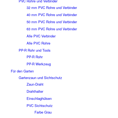
PVC Rohre und Verbinder
32 mm PVC Rohre und Verbinder
40 mm PVC Rohre und Verbinder
50 mm PVC Rohre und Verbinder
63 mm PVC Rohre und Verbinder
Alle PVC Verbinder
Alle PVC Rohre
PP-R Rohr und Tools
PP-R Rohr
PP-R Werkzeug
Für den Garten
Gartenzaun und Sichtschutz
Zaun-Draht
Drahthalter
Einschlaghülsen
PVC Sichtschutz
Farbe Grau