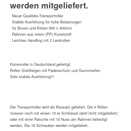
werden mitgeliefert.
Neuer Qualitäts-Transportroller
Stabile Ausführung für hohe Belastungen
für Boxen und Kisten 600 x 400mm
Rahmen aus rotem (PP) Kunststoff
Leichtes Handling mit 2 Lenkrollen
Kistenroller in Deutschland gefertigt.
Rollen Stahlfelgen mit Fadenschutz und Gummireifen
Sehr stabile Ausführung!!!
Der Transportroller wird als Bausatz geliefert. Die 4 Rollen
müssen noch mit einem 10 er Schlüssel (wird nicht mitgeliefert)
oder mit einer Ratsche mit 10 Nuss am Rahmen befestigt
werden. Die 16 Schrauben werden mitgeliefert.