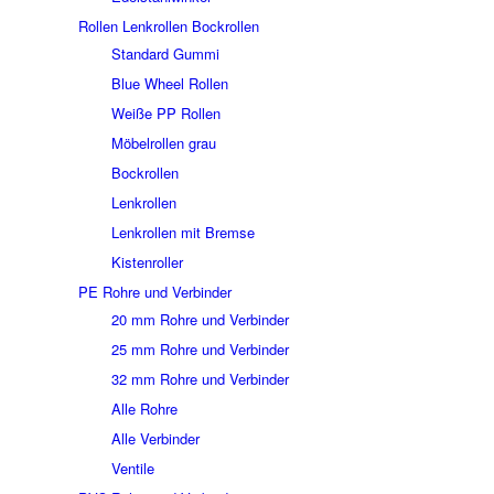
Rollen Lenkrollen Bockrollen
Standard Gummi
Blue Wheel Rollen
Weiße PP Rollen
Möbelrollen grau
Bockrollen
Lenkrollen
Lenkrollen mit Bremse
Kistenroller
PE Rohre und Verbinder
20 mm Rohre und Verbinder
25 mm Rohre und Verbinder
32 mm Rohre und Verbinder
Alle Rohre
Alle Verbinder
Ventile