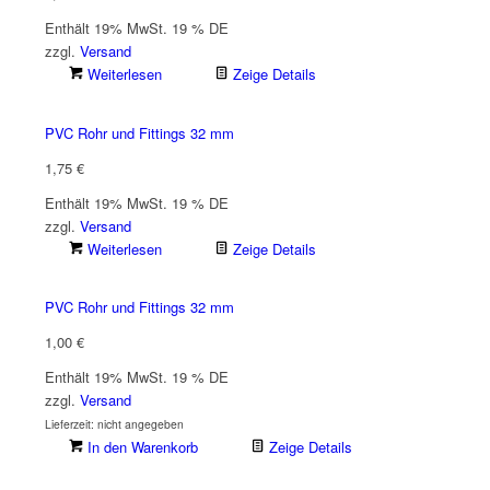
Enthält 19% MwSt. 19 % DE
zzgl.
Versand
Weiterlesen
Zeige Details
PVC Rohr und Fittings 32 mm
1,75
€
Enthält 19% MwSt. 19 % DE
zzgl.
Versand
Weiterlesen
Zeige Details
PVC Rohr und Fittings 32 mm
1,00
€
Enthält 19% MwSt. 19 % DE
zzgl.
Versand
Lieferzeit: nicht angegeben
In den Warenkorb
Zeige Details