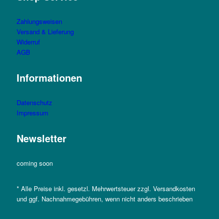
Zahlungsweisen
Versand & Lieferung
Widerruf
AGB
Informationen
Datenschutz
Impressum
Newsletter
coming soon
* Alle Preise inkl. gesetzl. Mehrwertsteuer zzgl. Versandkosten
und ggf. Nachnahmegebühren, wenn nicht anders beschrieben