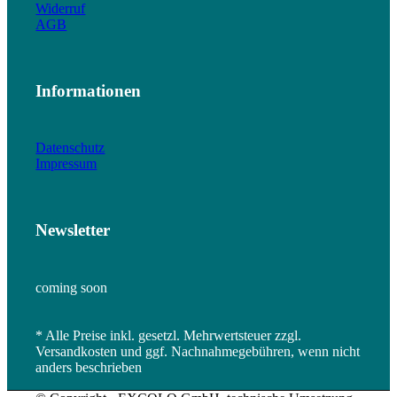
Widerruf
AGB
Informationen
Datenschutz
Impressum
Newsletter
coming soon
* Alle Preise inkl. gesetzl. Mehrwertsteuer zzgl.
Versandkosten und ggf. Nachnahmegebühren, wenn nicht
anders beschrieben