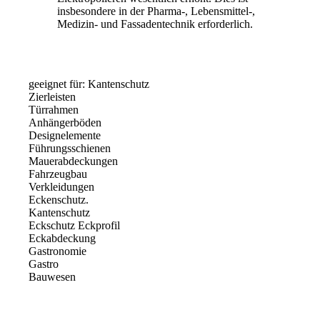
insbesondere in der Pharma-, Lebensmittel-,
Medizin- und Fassadentechnik erforderlich.
geeignet für: Kantenschutz
Zierleisten
Türrahmen
Anhängerböden
Designelemente
Führungsschienen
Mauerabdeckungen
Fahrzeugbau
Verkleidungen
Eckenschutz.
Kantenschutz
Eckschutz Eckprofil
Eckabdeckung
Gastronomie
Gastro
Bauwesen