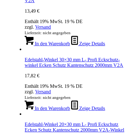
V2A
13,49
€
Enthält 19% MwSt. 19 % DE
zzgl.
Versand
Lieferzeit: nicht angegeben
In den Warenkorb
Zeige Details
Edelstahl-Winkel 30×30 mm L- Profi Eckschutz-
winkel Ecken Schutz Kantenschutz 2000mm V2A
17,82
€
Enthält 19% MwSt. 19 % DE
zzgl.
Versand
Lieferzeit: nicht angegeben
In den Warenkorb
Zeige Details
Edelstahl-Winkel 20×30 mm L- Profi Eckschutz
Ecken Schutz Kantenschutz 2000mm V2A-Winkel