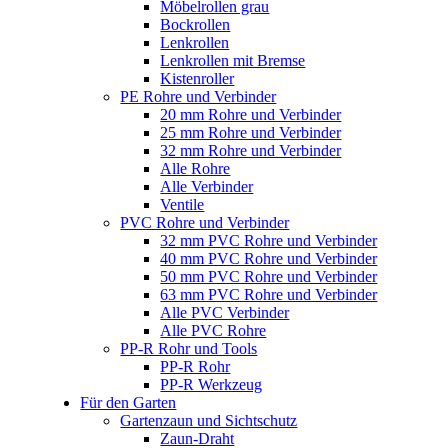
Möbelrollen grau
Bockrollen
Lenkrollen
Lenkrollen mit Bremse
Kistenroller
PE Rohre und Verbinder
20 mm Rohre und Verbinder
25 mm Rohre und Verbinder
32 mm Rohre und Verbinder
Alle Rohre
Alle Verbinder
Ventile
PVC Rohre und Verbinder
32 mm PVC Rohre und Verbinder
40 mm PVC Rohre und Verbinder
50 mm PVC Rohre und Verbinder
63 mm PVC Rohre und Verbinder
Alle PVC Verbinder
Alle PVC Rohre
PP-R Rohr und Tools
PP-R Rohr
PP-R Werkzeug
Für den Garten
Gartenzaun und Sichtschutz
Zaun-Draht