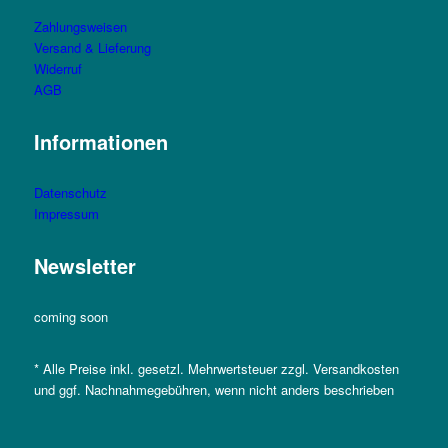
Zahlungsweisen
Versand & Lieferung
Widerruf
AGB
Informationen
Datenschutz
Impressum
Newsletter
coming soon
* Alle Preise inkl. gesetzl. Mehrwertsteuer zzgl. Versandkosten
und ggf. Nachnahmegebühren, wenn nicht anders beschrieben