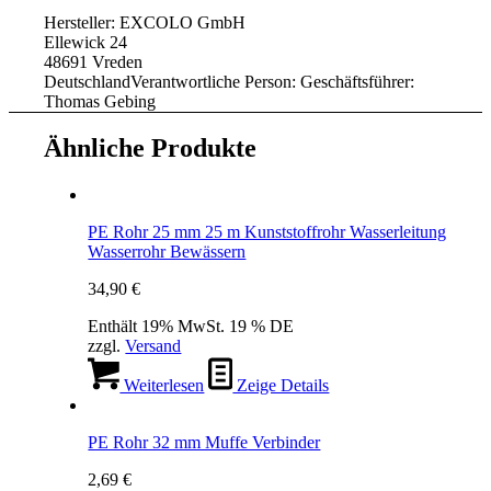
Hersteller:
EXCOLO GmbH
Ellewick 24
48691 Vreden
Deutschland
Verantwortliche Person:
Geschäftsführer:
Thomas Gebing
Ähnliche Produkte
PE Rohr 25 mm 25 m Kunststoffrohr Wasserleitung
Wasserrohr Bewässern
34,90
€
Enthält 19% MwSt. 19 % DE
zzgl.
Versand
Weiterlesen
Zeige Details
PE Rohr 32 mm Muffe Verbinder
2,69
€