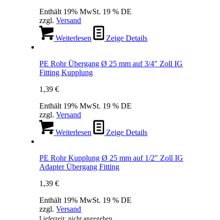
Enthält 19% MwSt. 19 % DE
zzgl.
Versand
Weiterlesen
Zeige Details
PE Rohr Übergang Ø 25 mm auf 3/4″ Zoll IG
Fitting Kupplung
1,39
€
Enthält 19% MwSt. 19 % DE
zzgl.
Versand
Weiterlesen
Zeige Details
PE Rohr Kupplung Ø 25 mm auf 1/2″ Zoll IG
Adapter Übergang Fitting
1,39
€
Enthält 19% MwSt. 19 % DE
zzgl.
Versand
Lieferzeit: nicht angegeben