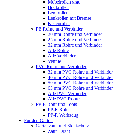
Möbelrollen grau
Bockrollen
Lenkrollen
Lenkrollen mit Bremse
Kistenroller
PE Rohre und Verbinder
20 mm Rohre und Verbinder
25 mm Rohre und Verbinder
32 mm Rohre und Verbinder
Alle Rohre
Alle Verbinder
Ventile
PVC Rohre und Verbinder
32 mm PVC Rohre und Verbinder
40 mm PVC Rohre und Verbinder
50 mm PVC Rohre und Verbinder
63 mm PVC Rohre und Verbinder
Alle PVC Verbinder
Alle PVC Rohre
PP-R Rohr und Tools
PP-R Rohr
PP-R Werkzeug
Für den Garten
Gartenzaun und Sichtschutz
Zaun-Draht