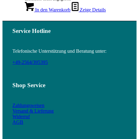
In den Warenkorb
Zeige Details
Service Hotline
Telefonische Unterstützung und Beratung unter:
+49-2564/395395
Shop Service
Zahlungsweisen
Versand & Lieferung
Widerruf
AGB