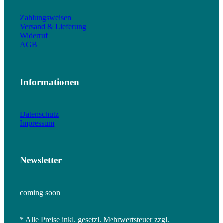
Zahlungsweisen
Versand & Lieferung
Widerruf
AGB
Informationen
Datenschutz
Impressum
Newsletter
coming soon
* Alle Preise inkl. gesetzl. Mehrwertsteuer zzgl.