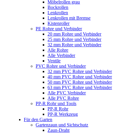
Möbelrollen grau
Bockrollen
Lenkrollen
Lenkrollen mit Bremse
Kistenroller
PE Rohre und Verbinder
20 mm Rohre und Verbinder
25 mm Rohre und Verbinder
32 mm Rohre und Verbinder
Alle Rohre
Alle Verbinder
Ventile
PVC Rohre und Verbinder
32 mm PVC Rohre und Verbinder
40 mm PVC Rohre und Verbinder
50 mm PVC Rohre und Verbinder
63 mm PVC Rohre und Verbinder
Alle PVC Verbinder
Alle PVC Rohre
PP-R Rohr und Tools
PP-R Rohr
PP-R Werkzeug
Für den Garten
Gartenzaun und Sichtschutz
Zaun-Draht