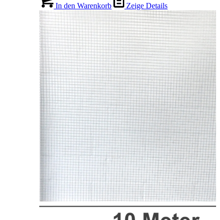
In den Warenkorb
Zeige Details