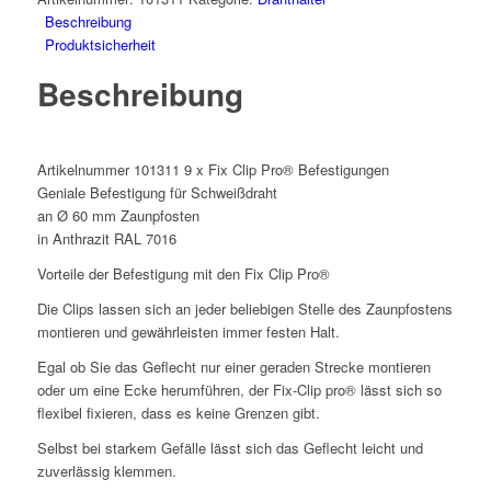
Beschreibung
Produktsicherheit
Beschreibung
Artikelnummer 101311 9 x Fix Clip Pro® Befestigungen
Geniale Befestigung für Schweißdraht
an Ø 60 mm Zaunpfosten
in Anthrazit RAL 7016
Vorteile der Befestigung mit den Fix Clip Pro®
Die Clips lassen sich an jeder beliebigen Stelle des Zaunpfostens
montieren und gewährleisten immer festen Halt.
Egal ob Sie das Geflecht nur einer geraden Strecke montieren
oder um eine Ecke herumführen, der Fix-Clip pro® lässt sich so
flexibel fixieren, dass es keine Grenzen gibt.
Selbst bei starkem Gefälle lässt sich das Geflecht leicht und
zuverlässig klemmen.