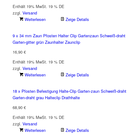
Enthält 19% MwSt. 19 % DE
zzgl.
Versand
Weiterlesen
Zeige Details
9 x 34 mm Zaun Pfosten Halter Clip Gartenzaun Schweiß-draht
Garten-gitter grün Zaunhalter Zaunclip
16,90
€
Enthält 19% MwSt. 19 % DE
zzgl.
Versand
Weiterlesen
Zeige Details
18 x Pfosten Befestigung Halte-Clip Garten-zaun Schweiß-draht
Garten-draht grau Halteclip Drathhalte
68,90
€
Enthält 19% MwSt. 19 % DE
zzgl.
Versand
Weiterlesen
Zeige Details