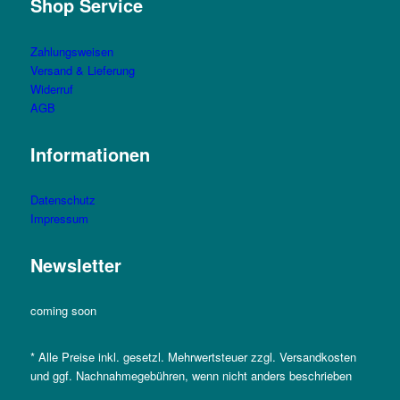
Shop Service
Zahlungsweisen
Versand & Lieferung
Widerruf
AGB
Informationen
Datenschutz
Impressum
Newsletter
coming soon
* Alle Preise inkl. gesetzl. Mehrwertsteuer zzgl. Versandkosten
und ggf. Nachnahmegebühren, wenn nicht anders beschrieben