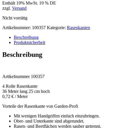
Enthält 19% MwSt. 19 % DE
zzgl.
Versand
Nicht vorrätig
Artikelnummer:
100357
Kategorie:
Rasenkanten
Beschreibung
Produktsicherheit
Beschreibung
Artikelnummer 100357
4 Rolle Rasenkante
36 Meter lang 25 cm hoch
0,72 € / Meter
Vorteile der Rasenkante von Garden-Profi
Mit wenigen Handgriffen einfach einzubringen.
Ober- und Unterkante sind abgerundet.
Rasen- und Beetflächen werden sauber getrennt.