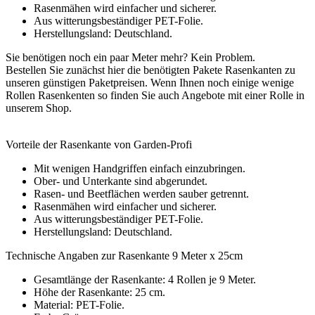
Rasenmähen wird einfacher und sicherer.
Aus witterungsbeständiger PET-Folie.
Herstellungsland: Deutschland.
Sie benötigen noch ein paar Meter mehr? Kein Problem.
Bestellen Sie zunächst hier die benötigten Pakete Rasenkanten zu
unseren günstigen Paketpreisen. Wenn Ihnen noch einige wenige
Rollen Rasenkenten so finden Sie auch Angebote mit einer Rolle in
unserem Shop.
Vorteile der Rasenkante von Garden-Profi
Mit wenigen Handgriffen einfach einzubringen.
Ober- und Unterkante sind abgerundet.
Rasen- und Beetflächen werden sauber getrennt.
Rasenmähen wird einfacher und sicherer.
Aus witterungsbeständiger PET-Folie.
Herstellungsland: Deutschland.
Technische Angaben zur Rasenkante 9 Meter x 25cm
Gesamtlänge der Rasenkante: 4 Rollen je 9 Meter.
Höhe der Rasenkante: 25 cm.
Material: PET-Folie.